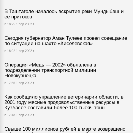
В Таштаголе началось вскрытие реки Мундыбаш и
ее притоков
в 18:25 1 апр 2002 г.
Сегодня губернатор Аман Тулеев провел совещание
по ситуации на шахте «Киселевская»
в 18:02 1 апр 2002 г.
Операция «Медь — 2002» объявлена в
подразделении транспортной милиции
Новокузнецка
в 17:55 1 апр 2002 г.
Как сообщило управление ветеринарии области, в
2001 году мясные продовольственные ресурсы в
Кузбассе составили более 100 тысяч тонн
в 17:48 1 апр 2002 г.
Свыше 100 миллионов рублей в марте возвращено