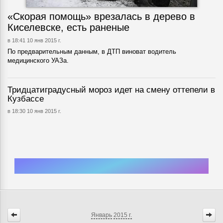
«Скорая помощь» врезалась в дерево в
Киселевске, есть раненые
в 18:41 10 янв 2015 г.
По предварительным данным, в ДТП виноват водитель
медицинского УАЗа.
Тридцатиградусный мороз идет на смену оттепели в
Кузбассе
в 18:30 10 янв 2015 г.
Январь
2015 г.