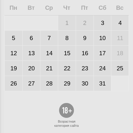
Пн
Вт
Ср
Чт
Пт
Сб
Вс
1
2
3
4
5
6
7
8
9
10
11
12
13
14
15
16
17
18
19
20
21
22
23
24
25
26
27
28
29
30
31
Возрастная
категория сайта