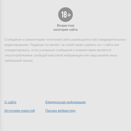
Возрастная
категория сайта
Сообщения и комментарии читателей сайта размещаются без предварительного
редактирования. Редакция оставляет за собой право удалить их с сайта или
отредактировать, если указанные сообщения и комментарии являются
злоупотреблением свободой массовой информации или нарушением иных
требований закона.
О сайте
Юридическая информация
Источники новостей
Письмо вебмастеру