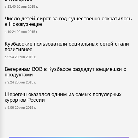
в 13:40 20 янв 2015 г.
Число детей-сирот за год существенно сократилось
в Новокузнецке
в 10:24 20 янв 2015 г.
Кузбасские пользователи социальных сетей стали
позитивнее
в 9:54 20 янв 2015 г.
Ветеранам ВОВ в Кузбассе раздадут вещмешки с
продуктами
в 9:24 20 янв 2015 г.
Шерегеш оказался одним из самых популярных
курортов России
в 9:06 20 янв 2015 г.