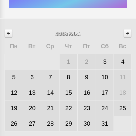
Январь
2015 г.
Пн
Вт
Ср
Чт
Пт
Сб
Вс
1
2
3
4
5
6
7
8
9
10
11
12
13
14
15
16
17
18
19
20
21
22
23
24
25
26
27
28
29
30
31