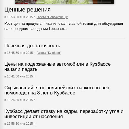
Ценные решения
в 15:53 30 янв 2015 г.
Газета "Новокузнецк"
Рост цен на продукты питания стал главной темой для обсуждения
на очередном заседании Горсовета.
Почечная достаточность
в 15:45 30 янв 2015 г.
Газета "Кузбасс"
Цены на подержанные автомобили в Кузбассе
начали падать
в 15:41 30 янв 2015 г.
Скрывавшийся от полицейских наркоторговец
помолодел на 8 лет в Кузбассе
в 15:24 30 янв 2015 г.
Кузбасс делает ставку на кадры, переработку угля и
инвестиции от населения
в 12:58 30 янв 2015 г.