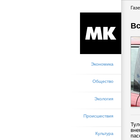
Газе
Вс
Экономика
Общество
Экология
Происшествия
Тул
вне
Культура
пас