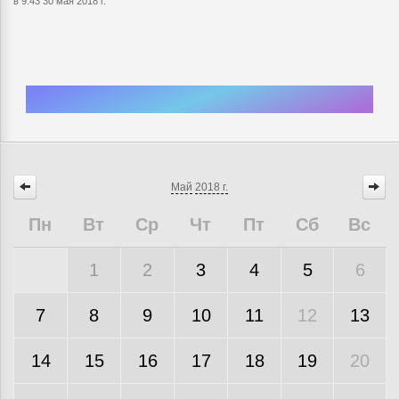
в 9:43 30 мая 2018 г.
Май
2018 г.
Пн
Вт
Ср
Чт
Пт
Сб
Вс
1
2
3
4
5
6
7
8
9
10
11
12
13
14
15
16
17
18
19
20