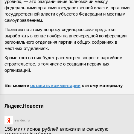
уровнях, — это разграничение полномочий между
федеральными органами государственной власти, органами
государственной власти субъектов Федерации и местным
самоуправлением.
Позицию по этому вопросу «единороссам» предстоит
выработать в конце ноября на внеочередной конференции
регионального отделения партии и общих собраниях в
местных отделениях.
Кроме того на них будет рассмотрен вопрос о партийном
строительстве, в том числе о создании первичных
организаций.
Вы можете
оставить комментарий
к этому материалу
Яндекс.Новости
yandex.ru
158 миллионов рублей вложили в сельскую