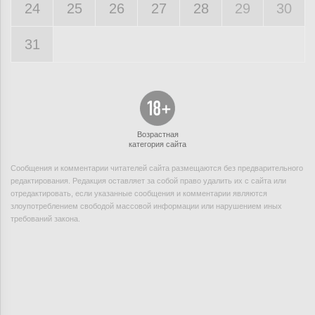
24
25
26
27
28
29
30
31
Возрастная
категория сайта
Сообщения и комментарии читателей сайта размещаются без предварительного
редактирования. Редакция оставляет за собой право удалить их с сайта или
отредактировать, если указанные сообщения и комментарии являются
злоупотреблением свободой массовой информации или нарушением иных
требований закона.