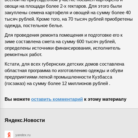
овощи на площади более 2-х гектаров. Для этого были
закуплены семена картофеля и овощей на сумму более 40
тысяч рублей. Кроме того, на 70 тысяч рублей приобретены
одежда, постельное белье.
Для проведения ремонта помещения и подготовке его к
зиме составлена смета на сумму 600 тысяч рублей,
определены источники финансирования, исполнитель
ремонтных работ.
Кстати, для всех губернских детских домов составлена
областная программа по изготовлению одежды и обуви
предприятиями легкой промышленности Кузбасса
(госзаказ) на сумму более 12 миллионов рублей .
Вы можете
оставить комментарий
к этому материалу
Яндекс.Новости
yandex.ru