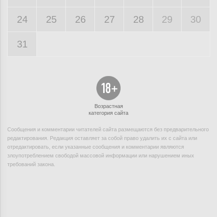
24
25
26
27
28
29
30
31
Возрастная
категория сайта
Сообщения и комментарии читателей сайта размещаются без предварительного
редактирования. Редакция оставляет за собой право удалить их с сайта или
отредактировать, если указанные сообщения и комментарии являются
злоупотреблением свободой массовой информации или нарушением иных
требований закона.