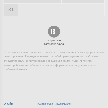
31
Возрастная
категория сайта
Сообщения и комментарии читателей сайта размещаются без предварительного
редактирования. Редакция оставляет за собой право удалить их с сайта или
отредактировать, если указанные сообщения и комментарии являются
злоупотреблением свободой массовой информации или нарушением иных
требований закона.
О сайте
Юридическая информация