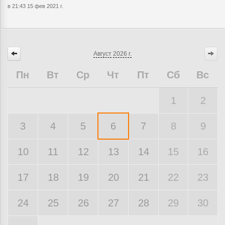
в 21:43 15 фев 2021 г.
Август
2026 г.
Пн
Вт
Ср
Чт
Пт
Сб
Вс
1
2
3
4
5
6
7
8
9
10
11
12
13
14
15
16
17
18
19
20
21
22
23
24
25
26
27
28
29
30