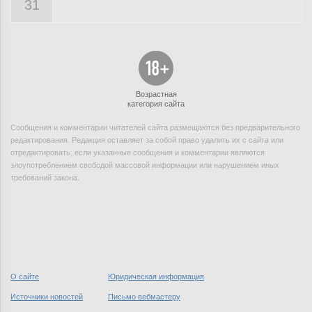
31
Возрастная
категория сайта
Сообщения и комментарии читателей сайта размещаются без предварительного
редактирования. Редакция оставляет за собой право удалить их с сайта или
отредактировать, если указанные сообщения и комментарии являются
злоупотреблением свободой массовой информации или нарушением иных
требований закона.
О сайте
Юридическая информация
Источники новостей
Письмо вебмастеру