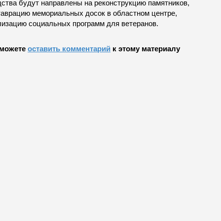
дства будут направлены на реконструкцию памятников,
таврацию мемориальных досок в областном центре,
лизацию социальных программ для ветеранов.
можете
оставить комментарий
к этому материалу