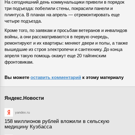
На сегодняшний день коммунальщики привели в порядок
три подъезда: побелили стены, покрасили панели и
плинтуса. В планах на апрель — отремонтировать еще
четыре подъезда.
Кроме того, по заявкам и просьбам ветеранов и инвалидов
войны, а они рассматриваются в первую очередь,
ремонтируют и их квартиры: меняют двери и полы, а также
вышедшие из строя электропечи и сантехнику. До конца
апреля такую помощь окажут еще 20 тайгинским
фронтовикам.
Вы можете
оставить комментарий
к этому материалу
Яндекс.Новости
yandex.ru
158 миллионов рублей вложили в сельскую
медицину Кузбасса