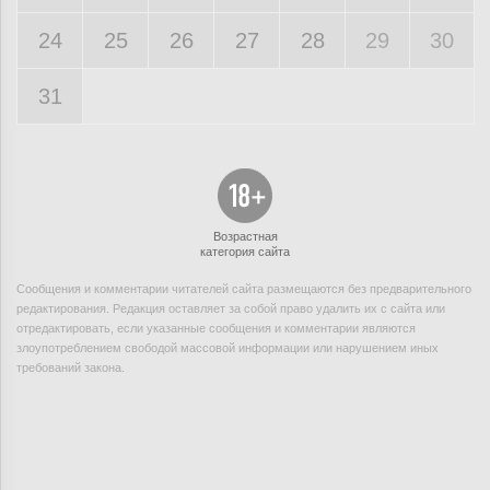
24
25
26
27
28
29
30
31
Возрастная
категория сайта
Сообщения и комментарии читателей сайта размещаются без предварительного
редактирования. Редакция оставляет за собой право удалить их с сайта или
отредактировать, если указанные сообщения и комментарии являются
злоупотреблением свободой массовой информации или нарушением иных
требований закона.