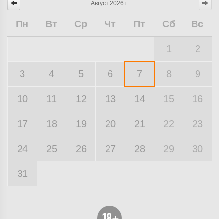
Август
2026 г.
Пн
Вт
Ср
Чт
Пт
Сб
Вс
1
2
3
4
5
6
7
8
9
10
11
12
13
14
15
16
17
18
19
20
21
22
23
24
25
26
27
28
29
30
31