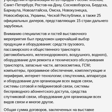
Санкт-Петербург, Ростов-на-Дону, Сосновоборска, Бердска,
Барнаула, Новоалтайска, Омска, Новокузнецка,
Новосибирска, Украины, Ческой Республики, а также 25
официальных дилеров, представляющих 15 стран дальнего
зарубежья.
Вниманию специалистов и гостей выставочного
мероприятия был предложен широчайший выбор
продукции и оборудования: средств грузового,
пассажирского и общественного транспорта
(автомобильного, железнодорожного, воздушного, водного),
оборудование для ремонта и технического обслуживания
транспорта, запасные части, автокосметика, ГСМ;
компьютеры, программное обеспечение, комплектующие и
периферия, интернет-технологии; спецтехника, аппаратура
и оборудование для организации всех видов связи,
системы сотовой и пейджинговой связи, системы
беспроводного абонентского доступа, средства
спутниковой связи, оборудование для организации всех
видов связи и многое другое.
Общая сумма договоров, заключенных на выставке