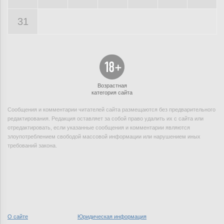
31
Возрастная
категория сайта
Сообщения и комментарии читателей сайта размещаются без предварительного
редактирования. Редакция оставляет за собой право удалить их с сайта или
отредактировать, если указанные сообщения и комментарии являются
злоупотреблением свободой массовой информации или нарушением иных
требований закона.
О сайте
Юридическая информация