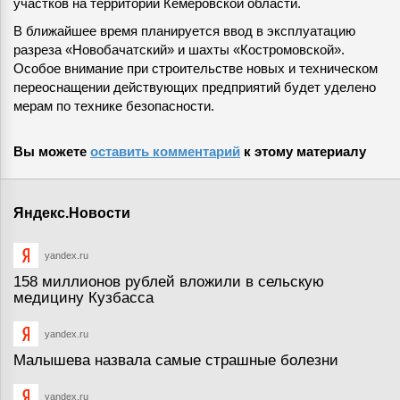
участков на территории Кемеровской области.
В ближайшее время планируется ввод в эксплуатацию
разреза «Новобачатский» и шахты «Костромовской».
Особое внимание при строительстве новых и техническом
переоснащении действующих предприятий будет уделено
мерам по технике безопасности.
Вы можете
оставить комментарий
к этому материалу
Яндекс.Новости
yandex.ru
158 миллионов рублей вложили в сельскую
медицину Кузбасса
yandex.ru
Малышева назвала самые страшные болезни
yandex.ru