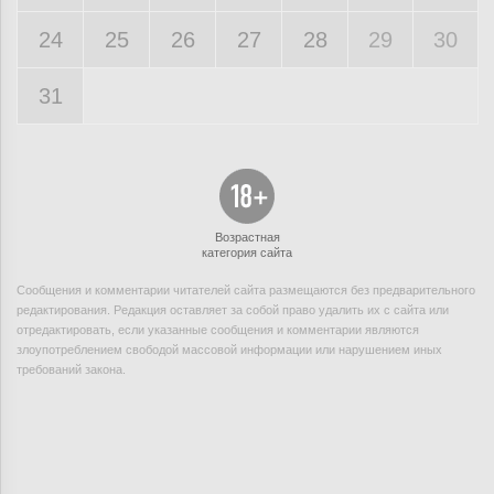
24
25
26
27
28
29
30
31
Возрастная
категория сайта
Сообщения и комментарии читателей сайта размещаются без предварительного
редактирования. Редакция оставляет за собой право удалить их с сайта или
отредактировать, если указанные сообщения и комментарии являются
злоупотреблением свободой массовой информации или нарушением иных
требований закона.