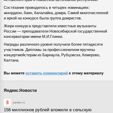
Состязание проводилось в четырех номинациях:
аккордеон, баян, балалайка, домра. Самой многочисленной
и яркой на конкурсе была группа домристов.
Жюри конкурса представляли известные музыканты
России — преподаватели Новосибирской государственной
консерватории имени М.И.Глинки.
Награды различного уровня получили более пятидесяти
участников. Дипломы за профессионализм вручены
концертмейстерам из Барнаула, Рубцовска, Кемерово,
Калтана.
Вы можете
оставить комментарий
к этому материалу
Яндекс.Новости
yandex.ru
158 миллионов рублей вложили в сельскую