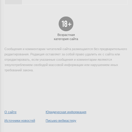
Возрастная
категория сайта
Сообщения и комментарии читателей сайта размещаются без предварительного
редактирования. Редакция оставляет за собой право удалить их с сайта или
отредактировать, если указанные сообщения и комментарии являются
злоупотреблением свободой массовой информации или нарушением иных
требований закона.
О сайте
Юридическая информация
Источники новостей
Письмо вебмастеру