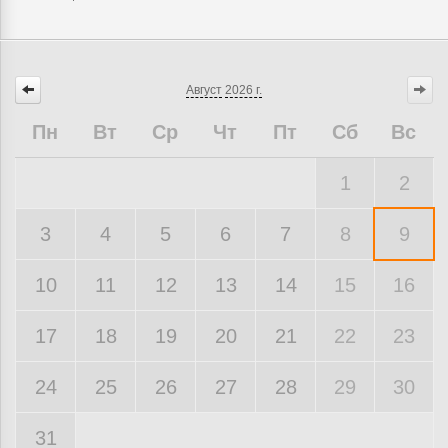
Август
2026 г.
Пн
Вт
Ср
Чт
Пт
Сб
Вс
1
2
3
4
5
6
7
8
9
10
11
12
13
14
15
16
17
18
19
20
21
22
23
24
25
26
27
28
29
30
31