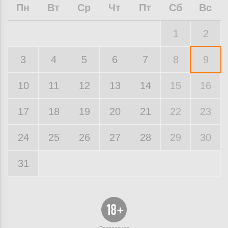
Пн
Вт
Ср
Чт
Пт
Сб
Вс
1
2
3
4
5
6
7
8
9
10
11
12
13
14
15
16
17
18
19
20
21
22
23
24
25
26
27
28
29
30
31