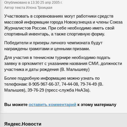
Опубликовано
в 13:30 25 апр 2005 г.
Автор текста Илона Троицкая
Участвовать в соревнованиях могут работники средств
массовой информации города Новокузнецка и члены Союза
Журналистов России. При себе необходимо иметь свой
спортивный инвентарь, а также спортивную форму.
Победители и призеры личного чемпионата будут
награждены грамотами и ценными призами.
Для участия в теннисном турнире необходимо подать
заявку в оргкомитет с указанием названия СМИ, должности
участника и даты рождения (В. Малышеву)
Более подробную информацию можно узнать по
телефонам: 8-905-967-66-37, 74-44-08, 79-74-49 (В.
Малышев), 39-76-29 (пресс-служба НкАЗа).
Вы можете
оставить комментарий
к этому материалу
Яндекс.Новости