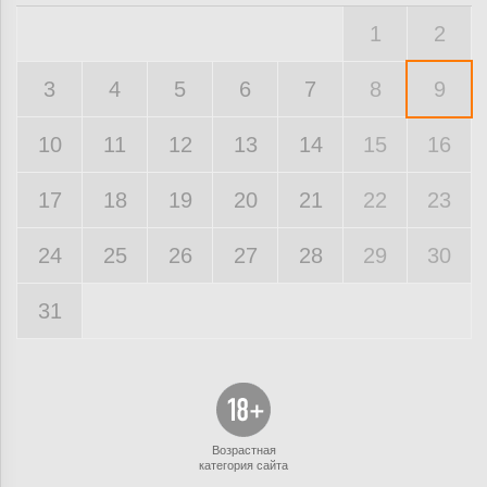
1
2
3
4
5
6
7
8
9
10
11
12
13
14
15
16
17
18
19
20
21
22
23
24
25
26
27
28
29
30
31
Возрастная
категория сайта