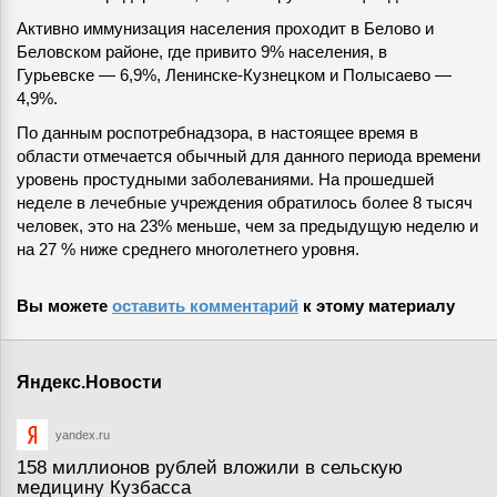
Активно иммунизация населения проходит в Белово и
Беловском районе, где привито 9% населения, в
Гурьевске — 6,9%, Ленинске-Кузнецком и Полысаево —
4,9%.
По данным роспотребнадзора, в настоящее время в
области отмечается обычный для данного периода времени
уровень простудными заболеваниями. На прошедшей
неделе в лечебные учреждения обратилось более 8 тысяч
человек, это на 23% меньше, чем за предыдущую неделю и
на 27 % ниже среднего многолетнего уровня.
Вы можете
оставить комментарий
к этому материалу
Яндекс.Новости
yandex.ru
158 миллионов рублей вложили в сельскую
медицину Кузбасса