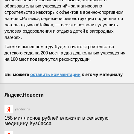
образовательных учреждений» запланировано
строительство некоторых объектов в военно-спортивном
лагере «Ратник», серьезной реконструкции подвергнется
лагерь отдыха «Чайка», — все это позволит улучшить
условия оздоровления и отдыха детей в загородных
лагерях.
Также в нынешнем году будет начато строительство
детского сада на 200 мест, а два дошкольных учреждения
на 180 мест подвергнутся реконструкции.
Вы можете
оставить комментарий
к этому материалу
Яндекс.Новости
yandex.ru
158 миллионов рублей вложили в сельскую
медицину Кузбасса