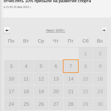
отчислять 10% прибыли на развитие спорта
в 21:43 15 фев 2021 г.
Август
2026 г.
Пн
Вт
Ср
Чт
Пт
Сб
Вс
1
2
3
4
5
6
7
8
9
10
11
12
13
14
15
16
17
18
19
20
21
22
23
24
25
26
27
28
29
30