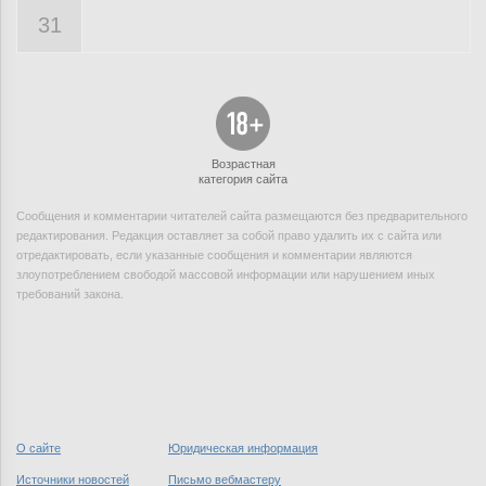
31
Возрастная
категория сайта
Сообщения и комментарии читателей сайта размещаются без предварительного
редактирования. Редакция оставляет за собой право удалить их с сайта или
отредактировать, если указанные сообщения и комментарии являются
злоупотреблением свободой массовой информации или нарушением иных
требований закона.
О сайте
Юридическая информация
Источники новостей
Письмо вебмастеру