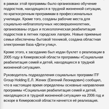
в рамках этой программы было организовано обучение
подростков, находящихся в трудной жизненной ситуации,
по краткосрочным программам в профессиональных
училищах. Кроме того, созданы рабочие места для
социально-неблагополучных несовершеннолетних,
организованы отдых и психологическая реабилитация
подростков в летних городских лагерях. Новые приемные
семьи обеспечены бытовой техникой, создана областная
электронная база «Дети улиц».
Кроме этого, к заседанию был издан буклет о реализации в
2005 году в Кемеровской области программы «Социальная
реабилитация семей и детей, находящихся в трудной
жизненной ситуации».
Руководитель подразделения социальных программ ITF
Group Holding Е.Л. Жених (Евгений Леонидович) сообщил,
что в настоящее время определены основные направления
программы «Социальная реабилитация семей и детей,
находящихся в трудной жизненной ситуации» на 2006 год и
вскоре в Кемеровской области начнется её реализация.