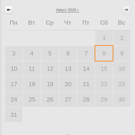
Август
2026 г.
Пн
Вт
Ср
Чт
Пт
Сб
Вс
1
2
3
4
5
6
7
8
9
10
11
12
13
14
15
16
17
18
19
20
21
22
23
24
25
26
27
28
29
30
31