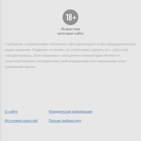
Возрастная
категория сайта
Сообщения и комментарии читателей сайта размещаются без предварительного
редактирования. Редакция оставляет за собой право удалить их с сайта или
отредактировать, если указанные сообщения и комментарии являются
злоупотреблением свободой массовой информации или нарушением иных
требований закона.
О сайте
Юридическая информация
Источники новостей
Письмо вебмастеру