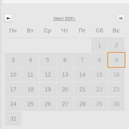
Август
2026 г.
Пн
Вт
Ср
Чт
Пт
Сб
Вс
1
2
3
4
5
6
7
8
9
10
11
12
13
14
15
16
17
18
19
20
21
22
23
24
25
26
27
28
29
30
31