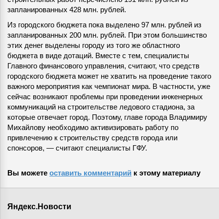
запланированных 428 млн. рублей.
Из городского бюджета пока выделено 97 млн. рублей из
запланированных 200 млн. рублей. При этом большинство
этих денег выделены городу из того же областного
бюджета в виде дотаций. Вместе с тем, специалисты
Главного финансового управления, считают, что средств
городского бюджета может не хватить на проведение такого
важного мероприятия как чемпионат мира. В частности, уже
сейчас возникают проблемы при проведении инженерных
коммуникаций на строительстве ледового стадиона, за
которые отвечает город. Поэтому, главе города Владимиру
Михайлову необходимо активизировать работу по
привлечению к строительству средств города или
спонсоров, — считают специалисты ГФУ.
Вы можете
оставить комментарий
к этому материалу
Яндекс.Новости