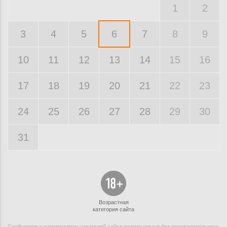
1
2
3
4
5
6
7
8
9
10
11
12
13
14
15
16
17
18
19
20
21
22
23
24
25
26
27
28
29
30
31
Возрастная
категория сайта
Сообщения и комментарии читателей сайта размещаются без предварительного