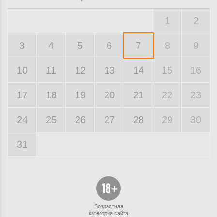
1
2
3
4
5
6
7
8
9
10
11
12
13
14
15
16
17
18
19
20
21
22
23
24
25
26
27
28
29
30
31
Возрастная
категория сайта