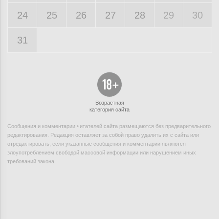
24
25
26
27
28
29
30
31
Возрастная
категория сайта
Сообщения и комментарии читателей сайта размещаются без предварительного
редактирования. Редакция оставляет за собой право удалить их с сайта или
отредактировать, если указанные сообщения и комментарии являются
злоупотреблением свободой массовой информации или нарушением иных
требований закона.