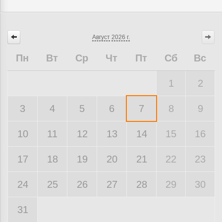
Август
2026 г.
Пн
Вт
Ср
Чт
Пт
Сб
Вс
1
2
3
4
5
6
7
8
9
10
11
12
13
14
15
16
17
18
19
20
21
22
23
24
25
26
27
28
29
30
31