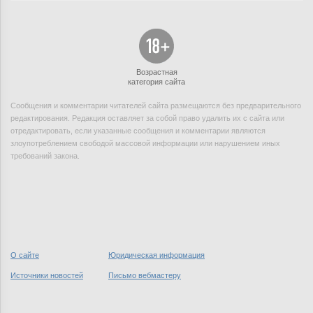
Возрастная
категория сайта
Сообщения и комментарии читателей сайта размещаются без предварительного
редактирования. Редакция оставляет за собой право удалить их с сайта или
отредактировать, если указанные сообщения и комментарии являются
злоупотреблением свободой массовой информации или нарушением иных
требований закона.
О сайте
Юридическая информация
Источники новостей
Письмо вебмастеру