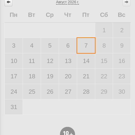
Август
2026 г.
Пн
Вт
Ср
Чт
Пт
Сб
Вс
1
2
3
4
5
6
7
8
9
10
11
12
13
14
15
16
17
18
19
20
21
22
23
24
25
26
27
28
29
30
31