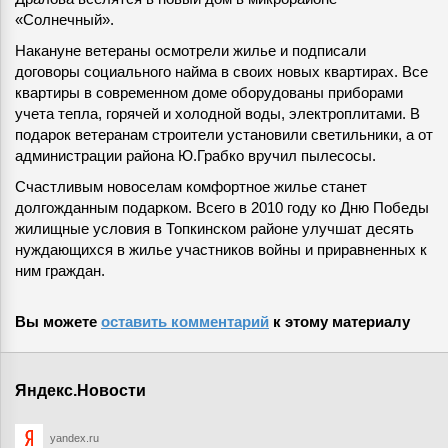
«Солнечный».
Накануне ветераны осмотрели жилье и подписали
договоры социального найма в своих новых квартирах. Все
квартиры в современном доме оборудованы приборами
учета тепла, горячей и холодной воды, электроплитами. В
подарок ветеранам строители установили светильники, а от
администрации района Ю.Грабко вручил пылесосы.
Счастливым новоселам комфортное жилье станет
долгожданным подарком. Всего в 2010 году ко Дню Победы
жилищные условия в Топкинском районе улучшат десять
нуждающихся в жилье участников войны и приравненных к
ним граждан.
Вы можете
оставить комментарий
к этому материалу
Яндекс.Новости
yandex.ru