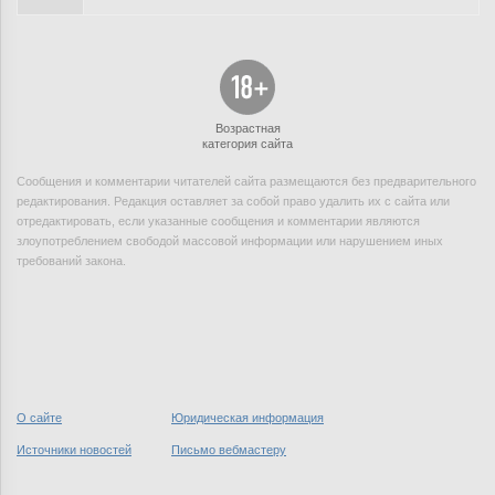
Возрастная
категория сайта
Сообщения и комментарии читателей сайта размещаются без предварительного
редактирования. Редакция оставляет за собой право удалить их с сайта или
отредактировать, если указанные сообщения и комментарии являются
злоупотреблением свободой массовой информации или нарушением иных
требований закона.
О сайте
Юридическая информация
Источники новостей
Письмо вебмастеру