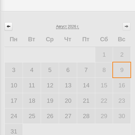
Август
2026 г.
Пн
Вт
Ср
Чт
Пт
Сб
Вс
1
2
3
4
5
6
7
8
9
10
11
12
13
14
15
16
17
18
19
20
21
22
23
24
25
26
27
28
29
30
31