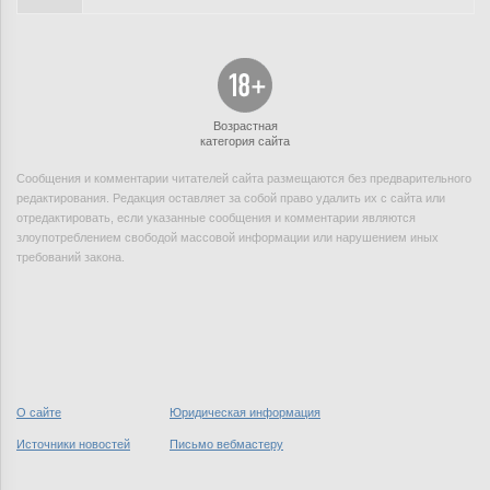
Возрастная
категория сайта
Сообщения и комментарии читателей сайта размещаются без предварительного
редактирования. Редакция оставляет за собой право удалить их с сайта или
отредактировать, если указанные сообщения и комментарии являются
злоупотреблением свободой массовой информации или нарушением иных
требований закона.
О сайте
Юридическая информация
Источники новостей
Письмо вебмастеру