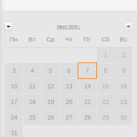
Август
2026 г.
Пн
Вт
Ср
Чт
Пт
Сб
Вс
1
2
3
4
5
6
7
8
9
10
11
12
13
14
15
16
17
18
19
20
21
22
23
24
25
26
27
28
29
30
31