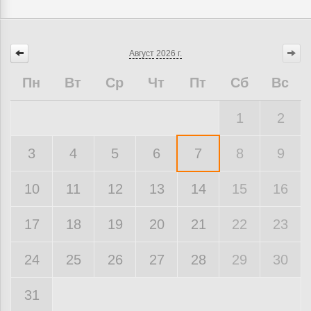
Август
2026 г.
Пн
Вт
Ср
Чт
Пт
Сб
Вс
1
2
3
4
5
6
7
8
9
10
11
12
13
14
15
16
17
18
19
20
21
22
23
24
25
26
27
28
29
30
31