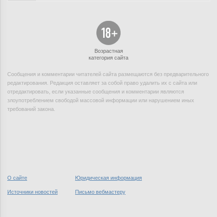
Возрастная
категория сайта
Сообщения и комментарии читателей сайта размещаются без предварительного
редактирования. Редакция оставляет за собой право удалить их с сайта или
отредактировать, если указанные сообщения и комментарии являются
злоупотреблением свободой массовой информации или нарушением иных
требований закона.
О сайте
Юридическая информация
Источники новостей
Письмо вебмастеру