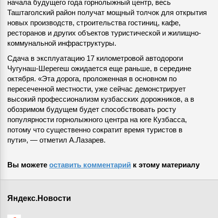
начала будущего года горнолыжный центр, весь
Таштаголский район получат мощный толчок для открытия
новых производств, строительства гостиниц, кафе,
ресторанов и других объектов туристической и жилищно-
коммунальной инфраструктуры.
Сдача в эксплуатацию 17 километровой автодороги
Чугунаш-Шерегеш ожидается еще раньше, в середине
октября. «Эта дорога, проложенная в основном по
пересеченной местности, уже сейчас демонстрирует
высокий профессионализм кузбасских дорожников, а в
обозримом будущем будет способствовать росту
популярности горнолыжного центра на юге Кузбасса,
потому что существенно сократит время туристов в
пути», — отметил А.Лазарев.
Вы можете
оставить комментарий
к этому материалу
Яндекс.Новости