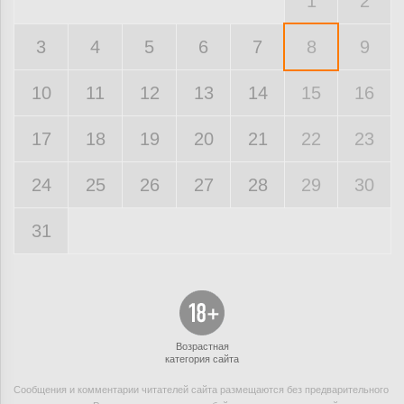
1
2
3
4
5
6
7
8
9
10
11
12
13
14
15
16
17
18
19
20
21
22
23
24
25
26
27
28
29
30
31
Возрастная
категория сайта
Сообщения и комментарии читателей сайта размещаются без предварительного