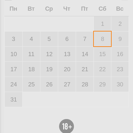
Пн
Вт
Ср
Чт
Пт
Сб
Вс
1
2
3
4
5
6
7
8
9
10
11
12
13
14
15
16
17
18
19
20
21
22
23
24
25
26
27
28
29
30
31