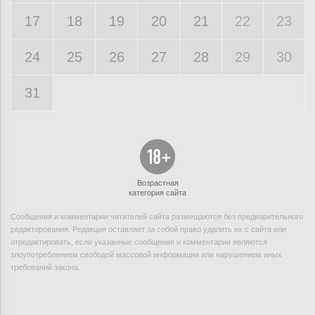
17
18
19
20
21
22
23
24
25
26
27
28
29
30
31
Возрастная
категория сайта
Сообщения и комментарии читателей сайта размещаются без предварительного
редактирования. Редакция оставляет за собой право удалить их с сайта или
отредактировать, если указанные сообщения и комментарии являются
злоупотреблением свободой массовой информации или нарушением иных
требований закона.