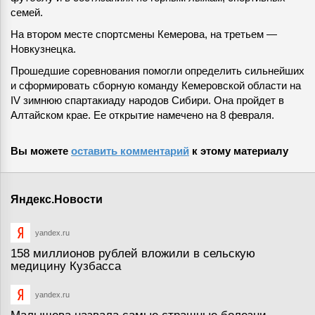
семей.
На втором месте спортсмены Кемерова, на третьем —
Новкузнецка.
Прошедшие соревнования помогли определить сильнейших
и сформировать сборную команду Кемеровской области на
IV зимнюю спартакиаду народов Сибири. Она пройдет в
Алтайском крае. Ее открытие намечено на 8 февраля.
Вы можете
оставить комментарий
к этому материалу
Яндекс.Новости
yandex.ru
158 миллионов рублей вложили в сельскую
медицину Кузбасса
yandex.ru