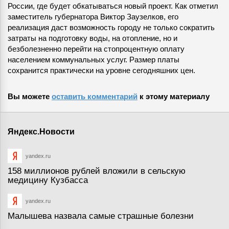
России, где будет обкатываться новый проект. Как отметил
заместитель губернатора Виктор Заузелков, его
реализация даст возможность городу не только сократить
затраты на подготовку воды, на отопление, но и
безболезненно перейти на стопроцентную оплату
населением коммунальных услуг. Размер платы
сохранится практически на уровне сегодняшних цен.
Вы можете
оставить комментарий
к этому материалу
Яндекс.Новости
yandex.ru
158 миллионов рублей вложили в сельскую
медицину Кузбасса
yandex.ru
Малышева назвала самые страшные болезни