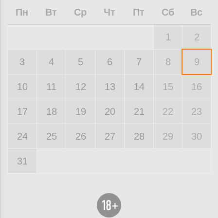
Пн
Вт
Ср
Чт
Пт
Сб
Вс
1
2
3
4
5
6
7
8
9
10
11
12
13
14
15
16
17
18
19
20
21
22
23
24
25
26
27
28
29
30
31