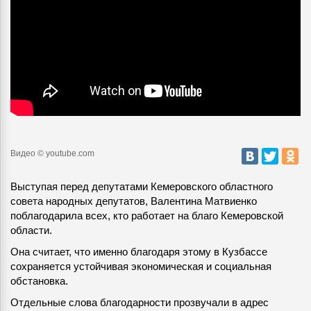
Видео © youtube.com
Выступая перед депутатами Кемеровского областного
совета народных депутатов, Валентина Матвиенко
поблагодарила всех, кто работает на благо Кемеровской
области
.
Она считает, что именно благодаря этому в Кузбассе
сохраняется устойчивая экономическая и социальная
обстановка.
Отдельные слова благодарности прозвучали в адрес