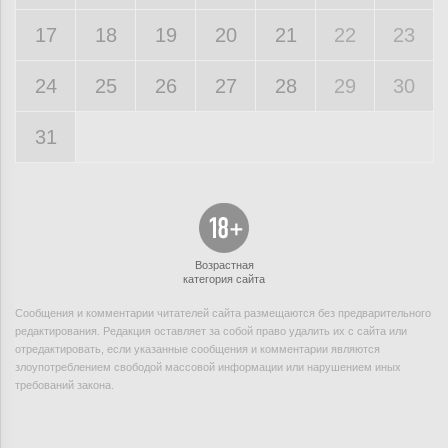
17
18
19
20
21
22
23
24
25
26
27
28
29
30
31
Возрастная
категория сайта
Сообщения и комментарии читателей сайта размещаются без предварительного
редактирования. Редакция оставляет за собой право удалить их с сайта или
отредактировать, если указанные сообщения и комментарии являются
злоупотреблением свободой массовой информации или нарушением иных
требований закона.