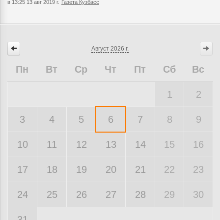
в 13:25 13 авг 2019 г.
Газета Кузбасс
Август
2026 г.
Пн
Вт
Ср
Чт
Пт
Сб
Вс
1
2
3
4
5
6
7
8
9
10
11
12
13
14
15
16
17
18
19
20
21
22
23
24
25
26
27
28
29
30
31