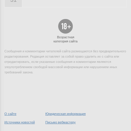
Возрастная
категория сайта
Сообщения и комментарии читателей сайта размещаются без предварительного
редактирования. Редакция оставляет за собой право удалить их с сайта или
отредактировать, если указанные сообщения и комментарии являются
злоупотреблением свободой массовой информации или нарушением иных
требований закона.
О сайте
Юридическая информация
Источники новостей
Письмо вебмастеру