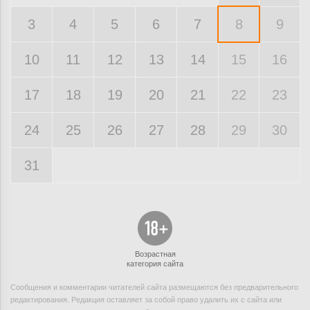
3
4
5
6
7
8
9
10
11
12
13
14
15
16
17
18
19
20
21
22
23
24
25
26
27
28
29
30
31
Возрастная
категория сайта
Сообщения и комментарии читателей сайта размещаются без предварительного
редактирования. Редакция оставляет за собой право удалить их с сайта или