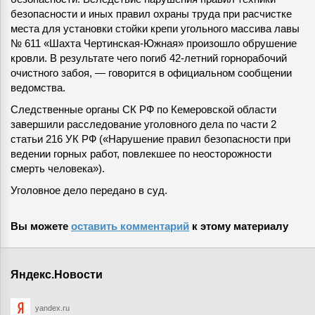
безопасности и иных правил охраны труда при расчистке
места для установки стойки крепи угольного массива лавы
№ 611 «Шахта Чертинская-Южная» произошло обрушение
кровли. В результате чего погиб 42-летний горнорабочий
очистного забоя, — говорится в официальном сообщении
ведомства.
Следственные органы СК РФ по Кемеровской области
завершили расследование уголовного дела по части 2
статьи 216 УК РФ («Нарушение правил безопасности при
ведении горных работ, повлекшее по неосторожности
смерть человека»).
Уголовное дело передано в суд.
Вы можете
оставить комментарий
к этому материалу
Яндекс.Новости
yandex.ru