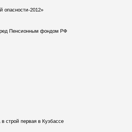
й опасности-2012»
перед Пенсионным фондом РФ
в строй первая в Кузбассе