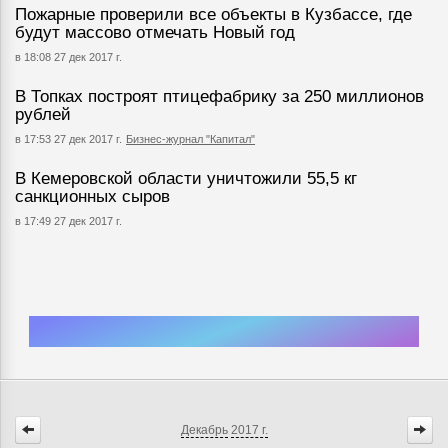
Пожарные проверили все объекты в Кузбассе, где
будут массово отмечать Новый год
в 18:08 27 дек 2017 г.
В Топках построят птицефабрику за 250 миллионов
рублей
в 17:53 27 дек 2017 г.
Бизнес-журнал "Капитал"
В Кемеровской области уничтожили 55,5 кг
санкционных сыров
в 17:49 27 дек 2017 г.
Декабрь
2017 г.