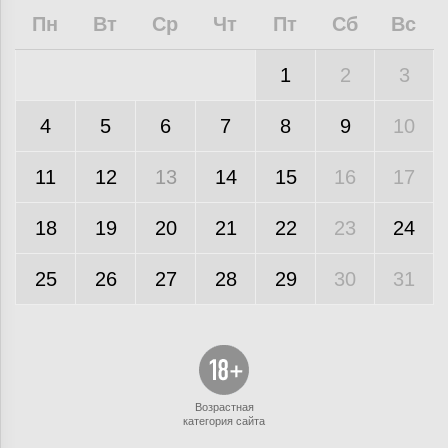
Пн
Вт
Ср
Чт
Пт
Сб
Вс
1
2
3
4
5
6
7
8
9
10
11
12
13
14
15
16
17
18
19
20
21
22
23
24
25
26
27
28
29
30
31
Возрастная
категория сайта