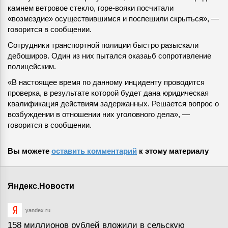
камнем ветровое стекло, горе-вояки посчитали
«возмездие» осуществившимся и поспешили скрыться», —
говорится в сообщении.
Сотрудники транспортной полиции быстро разыскали
дебоширов. Один из них пытался оказаьб сопротивление
полицейским.
«В настоящее время по данному инциденту проводится
проверка, в результате которой будет дана юридическая
квалификация действиям задержанных. Решается вопрос о
возбуждении в отношении них уголовного дела», —
говорится в сообщении.
Вы можете
оставить комментарий
к этому материалу
Яндекс.Новости
yandex.ru
158 миллионов рублей вложили в сельскую