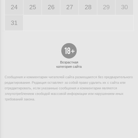
24
25
26
27
28
29
30
31
Возрастная
категория сайта
Сообщения и комментарии читателей сайта размещаются без предварительного
редактирования. Редакция оставляет за собой право удалить их с сайта или
отредактировать, если указанные сообщения и комментарии являются
злоупотреблением свободой массовой информации или нарушением иных
требований закона.