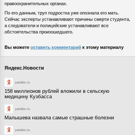
правоохранительных органах.
По его данным, труп подростка уже опознала его мать.
Сейчас эксперты устанавливают причины смерти студента,
а следователи и полицейские устанавливают все
обстоятельства произошедшего.
Вы можете
оставить комментарий
к этому материалу
Яндекс.Новости
yandex.ru
158 миллионов рублей вложили в сельскую
медицину Кузбасса
yandex.ru
Малышева назвала самые страшные болезни
yandex.ru