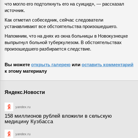
что могло его подтолкнуть его на суицид», — рассказал
источник.
Как отметил собеседник, сейчас следователи
устанавливают все обстоятельства произошедшего.
Напомним, что на днях из окна больницы в Новокузнецке
выпрыгнул больной туберкулезом. В обстоятельствах
произошедшего разбирается следствие.
Вы можете
открыть галерею
или
оставить комментарий
к этому материалу
Яндекс.Новости
yandex.ru
158 миллионов рублей вложили в сельскую
медицину Кузбасса
yandex.ru