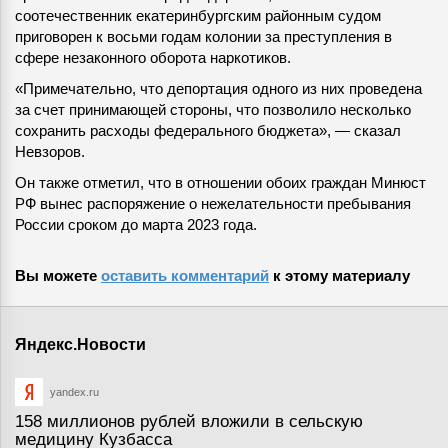
соотечественник екатеринбургским районным судом
приговорен к восьми годам колонии за преступления в
сфере незаконного оборота наркотиков.
«Примечательно, что депортация одного из них проведена
за счет принимающей стороны, что позволило несколько
сохранить расходы федерального бюджета», — сказал
Невзоров.
Он также отметил, что в отношении обоих граждан Минюст
РФ вынес распоряжение о нежелательности пребывания
России сроком до марта 2023 года.
Вы можете
оставить комментарий
к этому материалу
Яндекс.Новости
yandex.ru
158 миллионов рублей вложили в сельскую
медицину Кузбасса